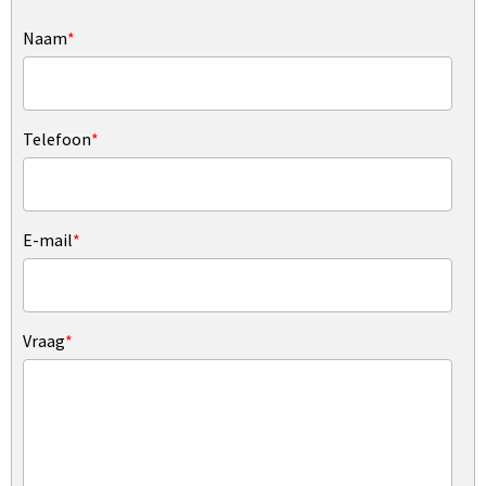
Naam
*
Telefoon
*
E-mail
*
Vraag
*