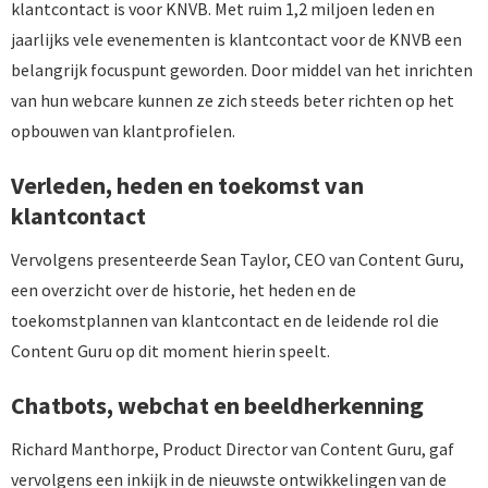
klantcontact is voor KNVB. Met ruim 1,2 miljoen leden en
jaarlijks vele evenementen is klantcontact voor de KNVB een
belangrijk focuspunt geworden. Door middel van het inrichten
van hun webcare kunnen ze zich steeds beter richten op het
opbouwen van klantprofielen.
Verleden, heden en toekomst van
klantcontact
Vervolgens presenteerde Sean Taylor, CEO van Content Guru,
een overzicht over de historie, het heden en de
toekomstplannen van klantcontact en de leidende rol die
Content Guru op dit moment hierin speelt.
Chatbots, webchat en beeldherkenning
Richard Manthorpe, Product Director van Content Guru, gaf
vervolgens een inkijk in de nieuwste ontwikkelingen van de