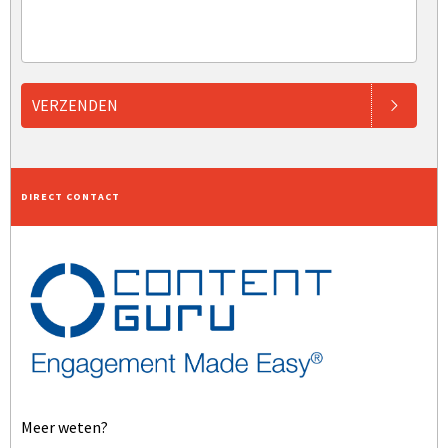
VERZENDEN
DIRECT CONTACT
Meer weten?