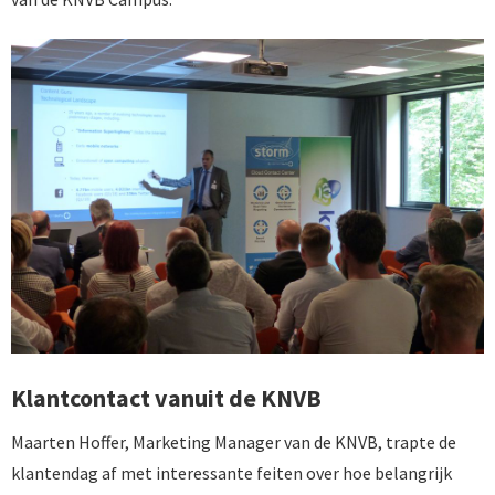
Klantcontact vanuit de KNVB
Maarten Hoffer, Marketing Manager van de KNVB, trapte de
klantendag af met interessante feiten over hoe belangrijk