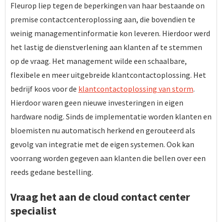
Fleurop liep tegen de beperkingen van haar bestaande on
premise contactcenteroplossing aan, die bovendien te
weinig managementinformatie kon leveren. Hierdoor werd
het lastig de dienstverlening aan klanten af te stemmen
op de vraag. Het management wilde een schaalbare,
flexibele en meer uitgebreide klantcontactoplossing. Het
bedrijf koos voor de
klantcontactoplossing van storm
.
Hierdoor waren geen nieuwe investeringen in eigen
hardware nodig. Sinds de implementatie worden klanten en
bloemisten nu automatisch herkend en gerouteerd als
gevolg van integratie met de eigen systemen. Ook kan
voorrang worden gegeven aan klanten die bellen over een
reeds gedane bestelling.
Vraag het aan de cloud contact center
specialist