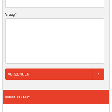
Vraag
*
VERZENDEN
DIRECT CONTACT