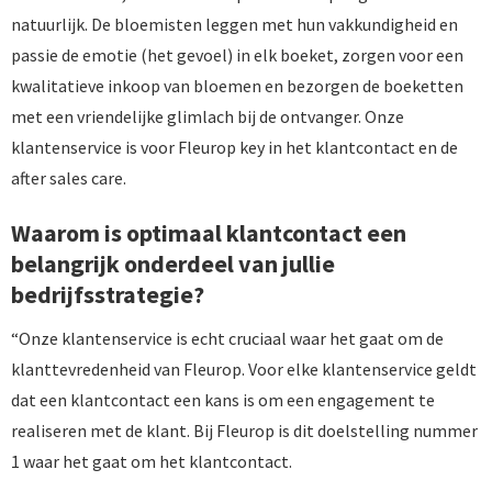
natuurlijk. De bloemisten leggen met hun vakkundigheid en
passie de emotie (het gevoel) in elk boeket, zorgen voor een
kwalitatieve inkoop van bloemen en bezorgen de boeketten
met een vriendelijke glimlach bij de ontvanger. Onze
klantenservice is voor Fleurop key in het klantcontact en de
after sales care.
Waarom is optimaal klantcontact een
belangrijk onderdeel van jullie
bedrijfsstrategie?
“Onze klantenservice is echt cruciaal waar het gaat om de
klanttevredenheid van Fleurop. Voor elke klantenservice geldt
dat een klantcontact een kans is om een engagement te
realiseren met de klant. Bij Fleurop is dit doelstelling nummer
1 waar het gaat om het klantcontact.