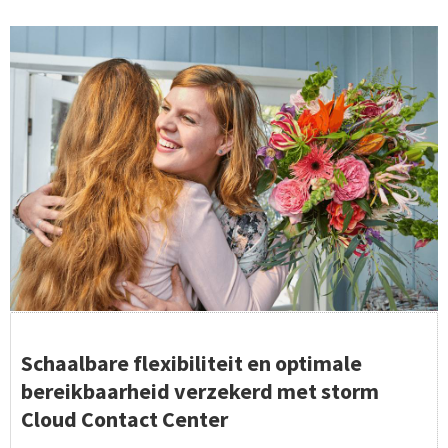
Schaalbare flexibiliteit en optimale
bereikbaarheid verzekerd met storm
Cloud Contact Center