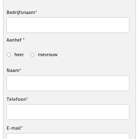
Bedrijfsnaam
*
Aanhef
*
heer
mevrouw
Naam
*
Telefoon
*
E-mail
*