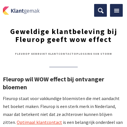
Geweldige klantbeleving bij
Fleurop geeft wow effect
FLEUROP GEBRUIKT KLANTCONTACTOPLOSSING VAN STORM
Fleurop wil WOW effect bij ontvanger
bloemen
Fleurop staat voor vakkundige bloemisten die met aandacht
het boeket maken. Fleurop is een sterk merk in Nederland,
maar dat betekent niet dat ze achterover kunnen blijven
zitten.
Optimaal klantcontact
is een belangrijk onderdeel van