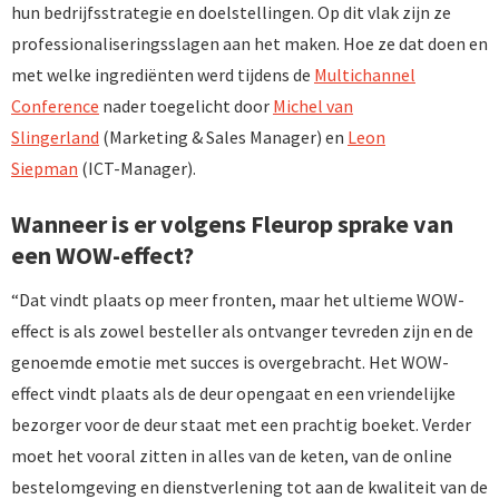
hun bedrijfsstrategie en doelstellingen. Op dit vlak zijn ze
professionaliseringsslagen aan het maken. Hoe ze dat doen en
met welke ingrediënten werd tijdens de
Multichannel
Conference
nader toegelicht door
Michel van
Slingerland
(Marketing & Sales Manager) en
Leon
Siepman
(ICT-Manager).
Wanneer is er volgens Fleurop sprake van
een WOW-effect?
“Dat vindt plaats op meer fronten, maar het ultieme WOW-
effect is als zowel besteller als ontvanger tevreden zijn en de
genoemde emotie met succes is overgebracht. Het WOW-
effect vindt plaats als de deur opengaat en een vriendelijke
bezorger voor de deur staat met een prachtig boeket. Verder
moet het vooral zitten in alles van de keten, van de online
bestelomgeving en dienstverlening tot aan de kwaliteit van de