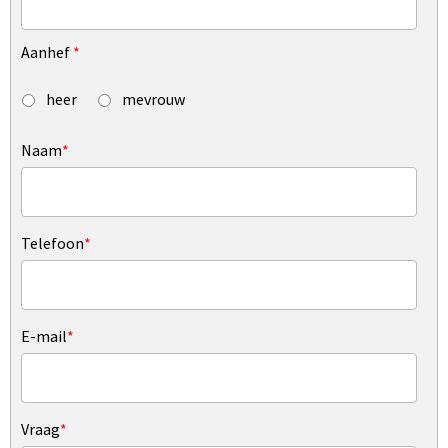
Aanhef
*
heer
mevrouw
Naam
*
Telefoon
*
E-mail
*
Vraag
*