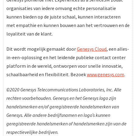
organisaties van iedere omvang echte personalisatie
kunnen bieden op de juiste schaal, kunnen interacteren
met empathie en kunnen bouwen aan het vertrouwen en de
loyaliteit van de klant.
Dit wordt mogelijk gemaakt door
Genesys Cloud
, een alles-
in-een-oplossing en het leidende publieke contact center
platform in de wereld, ontworpen voor snelle innovatie,
schaalbaarheid en flexibiliteit. Bezoek
www.genesys.com
.
©2020 Genesys Telecommunications Laboratories, Inc. Alle
rechten voorbehouden. Genesys en het Genesys logo zijn
handelsmerken en/of geregistreerde handelsmerken van
Genesys. Alle andere bedrijfsnamen en logo’s kunnen
geregistreerde handelsmerken of handelsmerken zijn van de
respectievelijke bedrijven.