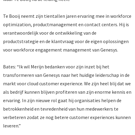
Te Booij neemt zijn tientallen jaren ervaring mee in workforce
optimization, productmanagement en contact centers. Hij is
verantwoordelijk voor de ontwikkeling van de
productstrategie en de klantvraag voor de eigen oplossingen
voor workforce engagement management van Genesys.
Bates: “Ik wil Merijn bedanken voor zijn inzet bij het
transformeren van Genesys naar het huidige leiderschap in de
markt voor cloud customer experience. We zijn heel blij dat we
als bedrijf kunnen blijven profiteren van zijn enorme kennis en
ervaring. In zijn nieuwe rol gaat hij organisaties helpen de
betrokkenheid en tevredenheid van hun medewerkers te
verbeteren zodat ze nog betere customer experiences kunnen
leveren.”