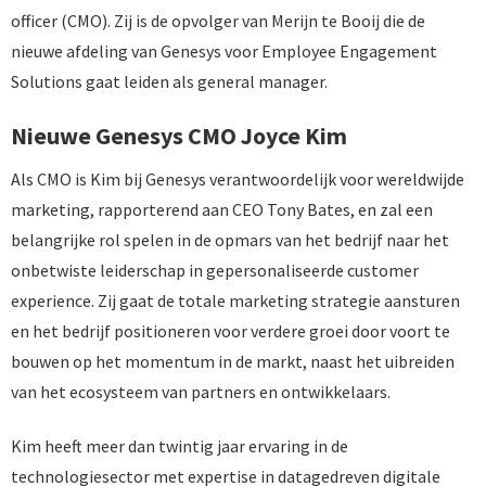
officer (CMO). Zij is de opvolger van Merijn te Booij die de
nieuwe afdeling van Genesys voor Employee Engagement
Solutions gaat leiden als general manager.
Nieuwe Genesys CMO Joyce Kim
Als CMO is Kim bij Genesys verantwoordelijk voor wereldwijde
marketing, rapporterend aan CEO Tony Bates, en zal een
belangrijke rol spelen in de opmars van het bedrijf naar het
onbetwiste leiderschap in gepersonaliseerde customer
experience. Zij gaat de totale marketing strategie aansturen
en het bedrijf positioneren voor verdere groei door voort te
bouwen op het momentum in de markt, naast het uibreiden
van het ecosysteem van partners en ontwikkelaars.
Kim heeft meer dan twintig jaar ervaring in de
technologiesector met expertise in datagedreven digitale