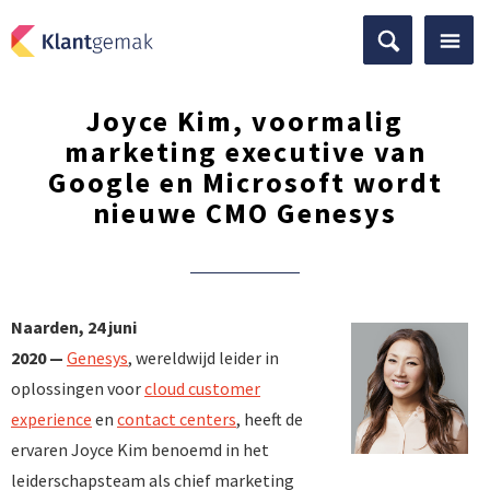
Joyce Kim, voormalig
marketing executive van
Google en Microsoft wordt
nieuwe CMO Genesys
Naarden, 24 juni
2020 —
Genesys
, wereldwijd leider in
oplossingen voor
cloud customer
experience
en
contact centers
, heeft de
ervaren Joyce Kim benoemd in het
leiderschapsteam als chief marketing