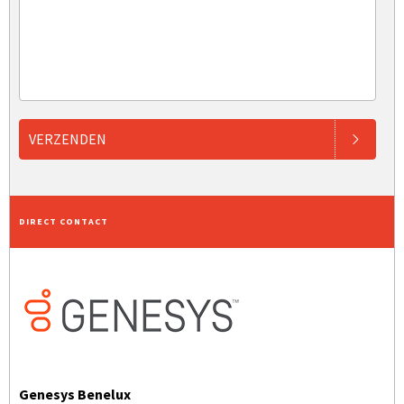
VERZENDEN
DIRECT CONTACT
Genesys Benelux