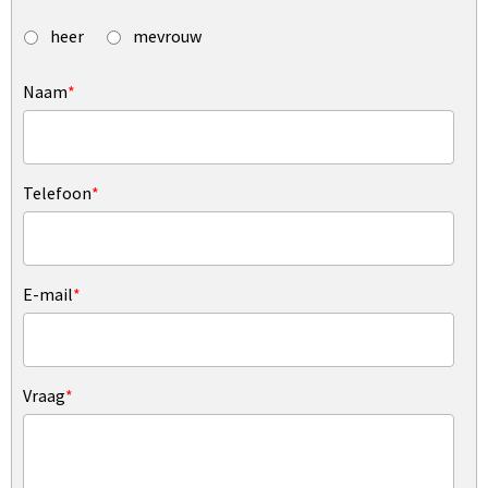
heer
mevrouw
Naam
*
Telefoon
*
E-mail
*
Vraag
*