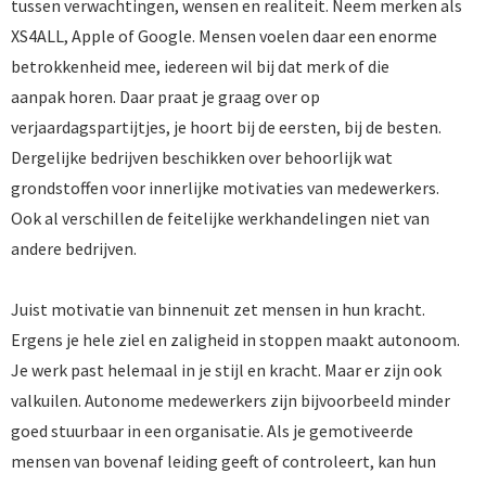
tussen verwachtingen, wensen en realiteit. Neem merken als
XS4ALL, Apple of Google. Mensen voelen daar een enorme
betrokkenheid mee, iedereen wil bij dat merk of die
aanpak horen. Daar praat je graag over op
verjaardagspartijtjes, je hoort bij de eersten, bij de besten.
Dergelijke bedrijven beschikken over behoorlijk wat
grondstoffen voor innerlijke motivaties van medewerkers.
Ook al verschillen de feitelijke werkhandelingen niet van
andere bedrijven.
Juist motivatie van binnenuit zet mensen in hun kracht.
Ergens je hele ziel en zaligheid in stoppen maakt autonoom.
Je werk past helemaal in je stijl en kracht. Maar er zijn ook
valkuilen. Autonome medewerkers zijn bijvoorbeeld minder
goed stuurbaar in een organisatie. Als je gemotiveerde
mensen van bovenaf leiding geeft of controleert, kan hun