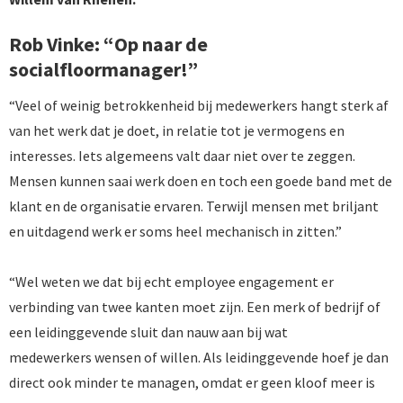
Rob Vinke: “Op naar de
socialfloormanager!”
“Veel of weinig betrokkenheid bij medewerkers hangt sterk af
van het werk dat je doet, in relatie tot je vermogens en
interesses. Iets algemeens valt daar niet over te zeggen.
Mensen kunnen saai werk doen en toch een goede band met de
klant en de organisatie ervaren. Terwijl mensen met briljant
en uitdagend werk er soms heel mechanisch in zitten.”
“Wel weten we dat bij echt employee engagement er
verbinding van twee kanten moet zijn. Een merk of bedrijf of
een leidinggevende sluit dan nauw aan bij wat
medewerkers wensen of willen. Als leidinggevende hoef je dan
direct ook minder te managen, omdat er geen kloof meer is