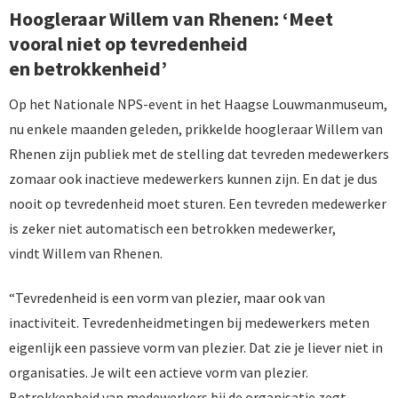
Hoogleraar Willem van Rhenen: ‘Meet
vooral niet op tevredenheid
en betrokkenheid’
Op het Nationale NPS-event in het Haagse Louwmanmuseum,
nu enkele maanden geleden, prikkelde hoogleraar Willem van
Rhenen zijn publiek met de stelling dat tevreden medewerkers
zomaar ook inactieve medewerkers kunnen zijn. En dat je dus
nooit op tevredenheid moet sturen. Een tevreden medewerker
is zeker niet automatisch een betrokken medewerker,
vindt Willem van Rhenen.
“Tevredenheid is een vorm van plezier, maar ook van
inactiviteit. Tevredenheidmetingen bij medewerkers meten
eigenlijk een passieve vorm van plezier. Dat zie je liever niet in
organisaties. Je wilt een actieve vorm van plezier.
Betrokkenheid van medewerkers bij de organisatie zegt