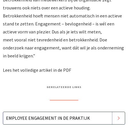
trouwens ook niets over een actieve houding.
Betrokkenheid hoeft mensen niet automatisch in een actieve
stand te zetten. Engagement – bevlogenheid – is wél een
actieve vorm van plezier. Dus als je iets wilt meten,
meet vooral niet tevredenheid en betrokkenheid. Doe
onderzoek naar engagement, want dát wil je als onderneming
in beeld krijgen.”
Lees het volledige artikel in de PDF
GERELATEERDE LINKS
EMPLOYEE ENGAGEMENT IN DE PRAKTIJK