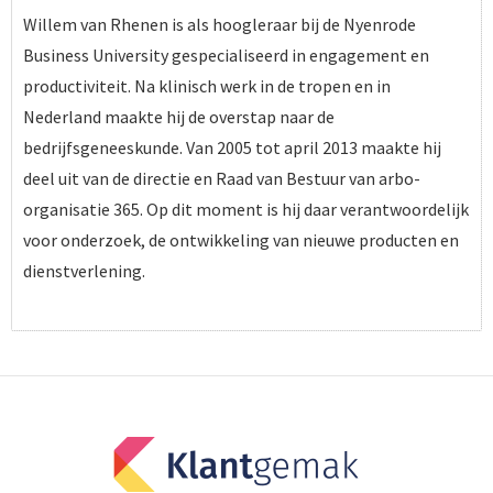
Willem van Rhenen is als hoogleraar bij de Nyenrode
Business University gespecialiseerd in engagement en
productiviteit. Na klinisch werk in de tropen en in
Nederland maakte hij de overstap naar de
bedrijfsgeneeskunde. Van 2005 tot april 2013 maakte hij
deel uit van de directie en Raad van Bestuur van arbo-
organisatie 365. Op dit moment is hij daar verantwoordelijk
voor onderzoek, de ontwikkeling van nieuwe producten en
dienstverlening.