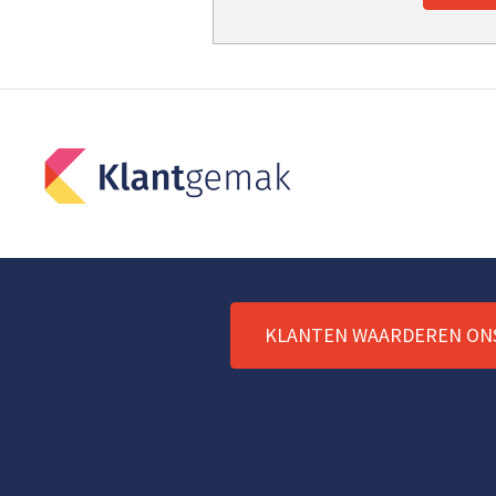
KLANTEN WAARDEREN ON