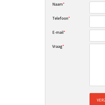
Naam
*
Telefoon
*
E-mail
*
Vraag
*
VER