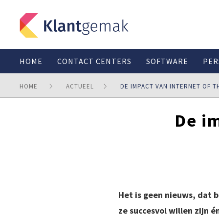
HOME
CONTACT CENTERS
SOFTWARE
PER
HOME
ACTUEEL
DE IMPACT VAN INTERNET OF T
De im
Het is geen nieuws, dat 
ze succesvol willen zijn 