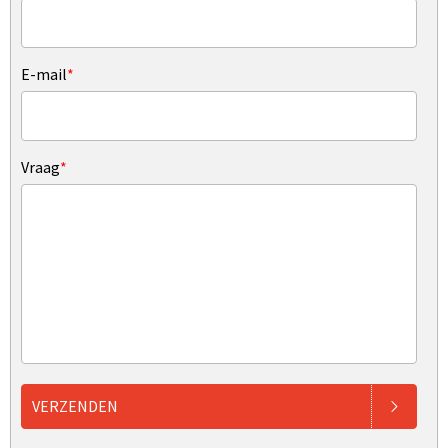
E-mail
*
Vraag
*
VERZENDEN