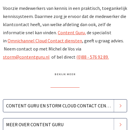
Voorzie medewerkers van kennis in een praktisch, toegankelijk
kennissysteem. Daarmee zorg je ervoor dat de medewerker die
klantcontact heeft, van welke afdeling dan ook, zelf de
informatie snel kan vinden.
Content Guru,
de specialist
in
Omnichannel Cloud Contact diensten
, geeft u graag advies.
Neem contact op met Michel de Vos via
storm@contentguru.nl
of bel direct
(0)88 - 576 92 89.
BEKIJK MEER
CONTENT GURU EN STORM CLOUD CONTACT CENTER
MEER OVER CONTENT GURU