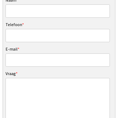
Naam
*
Telefoon
*
E-mail
*
Vraag
*