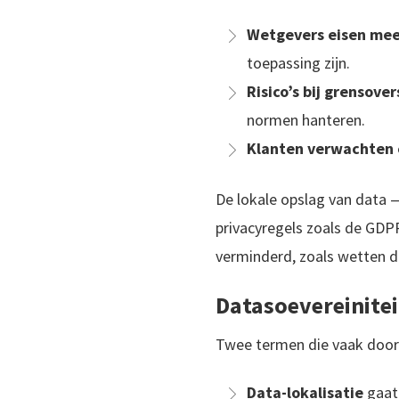
Wetgevers eisen mee
toepassing zijn.
Risico’s bij grensov
normen hanteren.
Klanten verwachten 
De lokale opslag van data 
privacyregels zoals de GDPR
verminderd, zoals wetten d
Datasoevereinitei
Twee termen die vaak door
Data-lokalisatie
gaat 