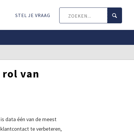
STEL JE VRAAG
 rol van
, is data één van de meest
klantcontact te verbeteren,