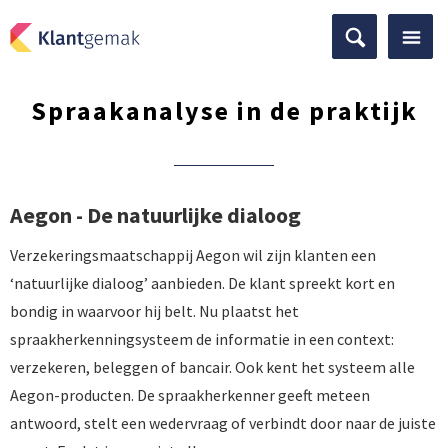
Spraakanalyse in de praktijk
Aegon - De natuurlijke dialoog
Verzekeringsmaatschappij Aegon wil zijn klanten een
‘natuurlijke dialoog’ aanbieden. De klant spreekt kort en
bondig in waarvoor hij belt. Nu plaatst het
spraakherkenningsysteem de informatie in een context:
verzekeren, beleggen of bancair. Ook kent het systeem alle
Aegon-producten. De spraakherkenner geeft meteen
antwoord, stelt een wedervraag of verbindt door naar de juiste