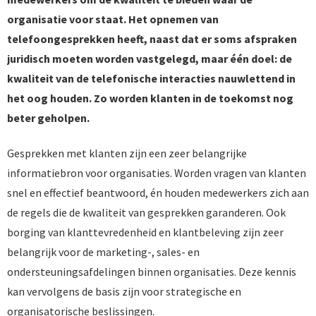
organisatie voor staat. Het opnemen van
telefoongesprekken heeft, naast dat er soms afspraken
juridisch moeten worden vastgelegd, maar één doel: de
kwaliteit van de telefonische interacties nauwlettend in
het oog houden. Zo worden klanten in de toekomst nog
beter geholpen.
Gesprekken met klanten zijn een zeer belangrijke
informatiebron voor organisaties. Worden vragen van klanten
snel en effectief beantwoord, én houden medewerkers zich aan
de regels die de kwaliteit van gesprekken garanderen. Ook
borging van klanttevredenheid en klantbeleving zijn zeer
belangrijk voor de marketing-, sales- en
ondersteuningsafdelingen binnen organisaties. Deze kennis
kan vervolgens de basis zijn voor strategische en
organisatorische beslissingen.