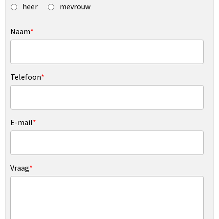
heer
mevrouw
Naam
*
Telefoon
*
E-mail
*
Vraag
*