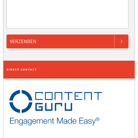
VERZENDEN
DIRECT CONTACT