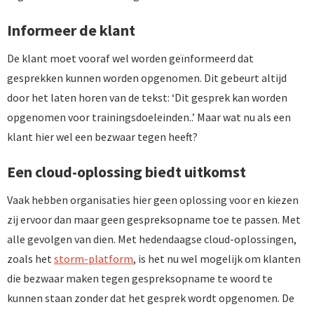
Informeer de klant
De klant moet vooraf wel worden geïnformeerd dat
gesprekken kunnen worden opgenomen. Dit gebeurt altijd
door het laten horen van de tekst: ‘Dit gesprek kan worden
opgenomen voor trainingsdoeleinden..’ Maar wat nu als een
klant hier wel een bezwaar tegen heeft?
Een cloud-oplossing biedt uitkomst
Vaak hebben organisaties hier geen oplossing voor en kiezen
zij ervoor dan maar geen gespreksopname toe te passen. Met
alle gevolgen van dien. Met hedendaagse cloud-oplossingen,
zoals het
storm-platform
, is het nu wel mogelijk om klanten
die bezwaar maken tegen gespreksopname te woord te
kunnen staan zonder dat het gesprek wordt opgenomen. De