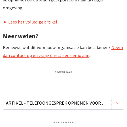
omgeving.
► Lees het volledige artikel
Meer weten?
Benieuwd wat dit voor jouw organisatie kan betekenen?
Neem
dan contact op en vraag direct een demo aan
.
DOWNLOAD
ARTIKEL - TELEFOONGESPREK OPNEMEN VOOR TRAININGSDOELEINDEN
BEKIJK MEER