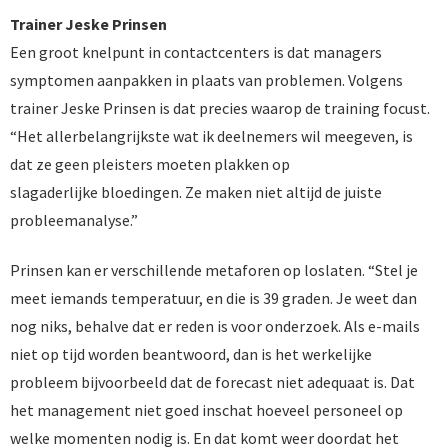
Trainer Jeske Prinsen
Een groot knelpunt in contactcenters is dat managers
symptomen aanpakken in plaats van problemen. Volgens
trainer Jeske Prinsen is dat precies waarop de training focust.
“Het allerbelangrijkste wat ik deelnemers wil meegeven, is
dat ze geen pleisters moeten plakken op
slagaderlijke bloedingen. Ze maken niet altijd de juiste
probleemanalyse.”
Prinsen kan er verschillende metaforen op loslaten. “Stel je
meet iemands temperatuur, en die is 39 graden. Je weet dan
nog niks, behalve dat er reden is voor onderzoek. Als e-mails
niet op tijd worden beantwoord, dan is het werkelijke
probleem bijvoorbeeld dat de forecast niet adequaat is. Dat
het management niet goed inschat hoeveel personeel op
welke momenten nodig is. En dat komt weer doordat het