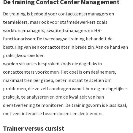
De training Contact Center Management
De training is bedoeld voor contactcentermanagers en
teamleiders, maar ook voor stafmedewerkers zoals
workforcemanagers, kwaliteitsmanagers en HR-
functionarissen. De tweedaagse training behandelt de
besturing van een contactcenter in brede zin. Aan de hand van
praktijkvoorbeelden
worden situaties besproken zoals die dagelijks in
contactcenters voorkomen. Het doel is om deelnemers,
maximaal tien per groep, beter in staat te stellen om
problemen, die ze zelf aandragen vanuit hun eigen dagelijkse
praktijk, te analyseren en om de kwaliteit van hun
dienstverlening te monitoren. De trainingsvorm is klassikaal,
met veel interactie tussen docent en deelnemers.
Trainer versus cursist