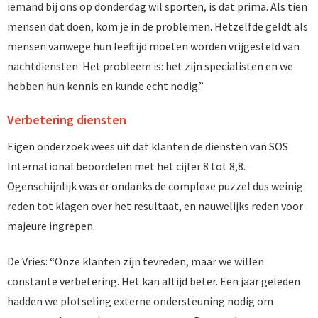
iemand bij ons op donderdag wil sporten, is dat prima. Als tien
mensen dat doen, kom je in de problemen. Hetzelfde geldt als
mensen vanwege hun leeftijd moeten worden vrijgesteld van
nachtdiensten. Het probleem is: het zijn specialisten en we
hebben hun kennis en kunde echt nodig.”
Verbetering diensten
Eigen onderzoek wees uit dat klanten de diensten van SOS
International beoordelen met het cijfer 8 tot 8,8.
Ogenschijnlijk was er ondanks de complexe puzzel dus weinig
reden tot klagen over het resultaat, en nauwelijks reden voor
majeure ingrepen.
De Vries: “Onze klanten zijn tevreden, maar we willen
constante verbetering. Het kan altijd beter. Een jaar geleden
hadden we plotseling externe ondersteuning nodig om