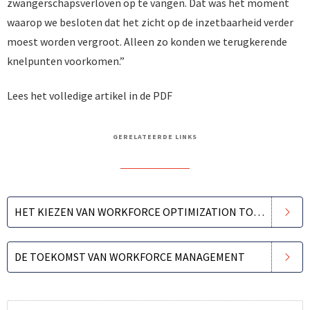
zwangerschapsverloven op te vangen. Dat was het moment
waarop we besloten dat het zicht op de inzetbaarheid verder
moest worden vergroot. Alleen zo konden we terugkerende
knelpunten voorkomen.”
Lees het volledige artikel in de PDF
GERELATEERDE LINKS
HET KIEZEN VAN WORKFORCE OPTIMIZATION TOOLS
DE TOEKOMST VAN WORKFORCE MANAGEMENT