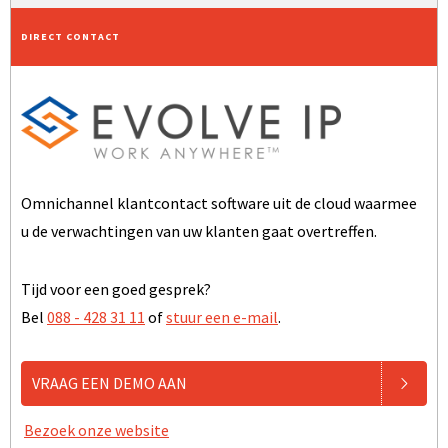
DIRECT CONTACT
Omnichannel klantcontact software uit de cloud waarmee
u de verwachtingen van uw klanten gaat overtreffen.
Tijd voor een goed gesprek?
Bel
088 - 428 31 11
of
stuur een e-mail
.
VRAAG EEN DEMO AAN
Bezoek onze website