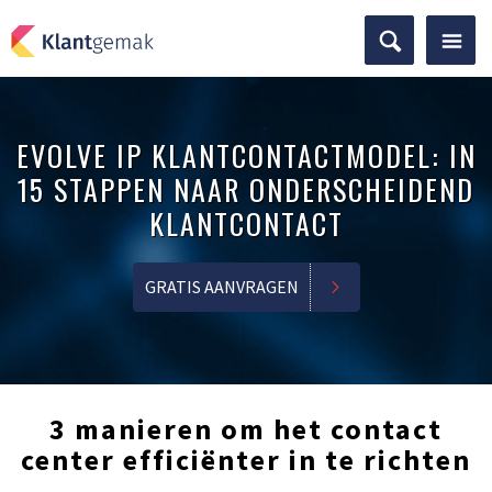
EVOLVE IP KLANTCONTACTMODEL: IN
15 STAPPEN NAAR ONDERSCHEIDEND
KLANTCONTACT
GRATIS AANVRAGEN
3 manieren om het contact
center efficiënter in te richten