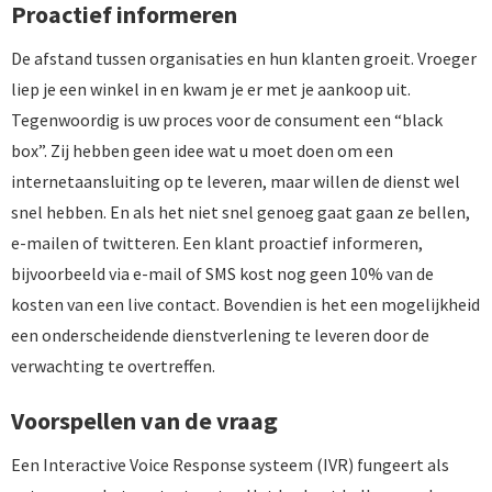
Proactief informeren
De afstand tussen organisaties en hun klanten groeit. Vroeger
liep je een winkel in en kwam je er met je aankoop uit.
Tegenwoordig is uw proces voor de consument een “black
box”. Zij hebben geen idee wat u moet doen om een
internetaansluiting op te leveren, maar willen de dienst wel
snel hebben. En als het niet snel genoeg gaat gaan ze bellen,
e-mailen of twitteren. Een klant proactief informeren,
bijvoorbeeld via e-mail of SMS kost nog geen 10% van de
kosten van een live contact. Bovendien is het een mogelijkheid
een onderscheidende dienstverlening te leveren door de
verwachting te overtreffen.
Voorspellen van de vraag
Een Interactive Voice Response systeem (IVR) fungeert als