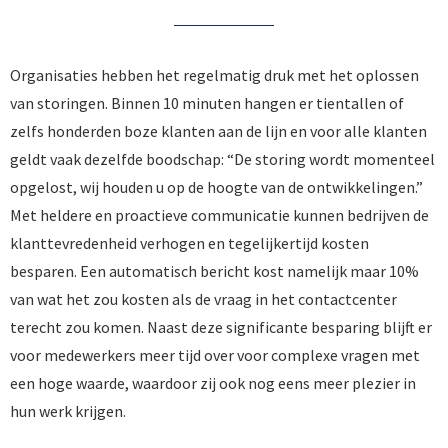
Organisaties hebben het regelmatig druk met het oplossen
van storingen. Binnen 10 minuten hangen er tientallen of
zelfs honderden boze klanten aan de lijn en voor alle klanten
geldt vaak dezelfde boodschap: “De storing wordt momenteel
opgelost, wij houden u op de hoogte van de ontwikkelingen.”
Met heldere en proactieve communicatie kunnen bedrijven de
klanttevredenheid verhogen en tegelijkertijd kosten
besparen. Een automatisch bericht kost namelijk maar 10%
van wat het zou kosten als de vraag in het contactcenter
terecht zou komen. Naast deze significante besparing blijft er
voor medewerkers meer tijd over voor complexe vragen met
een hoge waarde, waardoor zij ook nog eens meer plezier in
hun werk krijgen.