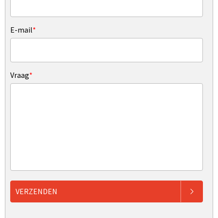
E-mail
*
Vraag
*
VERZENDEN