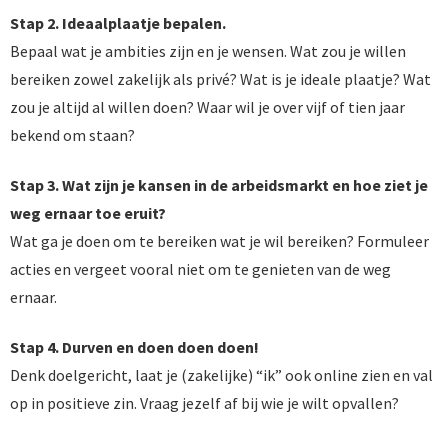
Stap 2. Ideaalplaatje bepalen.
Bepaal wat je ambities zijn en je wensen. Wat zou je willen
bereiken zowel zakelijk als privé? Wat is je ideale plaatje? Wat
zou je altijd al willen doen? Waar wil je over vijf of tien jaar
bekend om staan?
Stap 3. Wat zijn je kansen in de arbeidsmarkt en hoe ziet je
weg ernaar toe eruit?
Wat ga je doen om te bereiken wat je wil bereiken? Formuleer
acties en vergeet vooral niet om te genieten van de weg
ernaar.
Stap 4. Durven en doen doen doen!
Denk doelgericht, laat je (zakelijke) “ik” ook online zien en val
op in positieve zin. Vraag jezelf af bij wie je wilt opvallen?