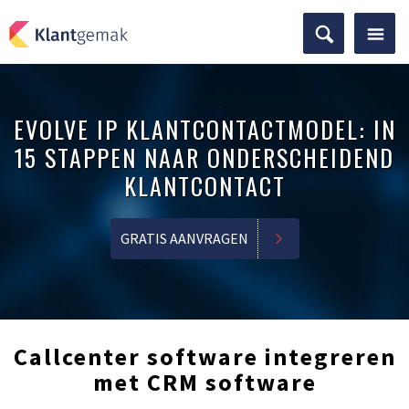
EVOLVE IP KLANTCONTACTMODEL: IN
15 STAPPEN NAAR ONDERSCHEIDEND
KLANTCONTACT
GRATIS AANVRAGEN
Callcenter software integreren
met CRM software