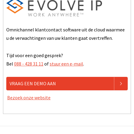
Omnichannel klantcontact software uit de cloud waarmee
u de verwachtingen van uw klanten gaat overtreffen.
Tijd voor een goed gesprek?
Bel
088 - 428 31 11
of
stuur een e-mail
.
VRAAG EEN DEMO AAN
Bezoek onze website