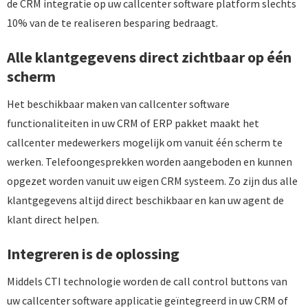
de CRM integratie op uw callcenter software platform slechts
10% van de te realiseren besparing bedraagt.
Alle klantgegevens direct zichtbaar op één
scherm
Het beschikbaar maken van callcenter software
functionaliteiten in uw CRM of ERP pakket maakt het
callcenter medewerkers mogelijk om vanuit één scherm te
werken. Telefoongesprekken worden aangeboden en kunnen
opgezet worden vanuit uw eigen CRM systeem. Zo zijn dus alle
klantgegevens altijd direct beschikbaar en kan uw agent de
klant direct helpen.
Integreren is de oplossing
Middels CTI technologie worden de call control buttons van
uw callcenter software applicatie geïntegreerd in uw CRM of