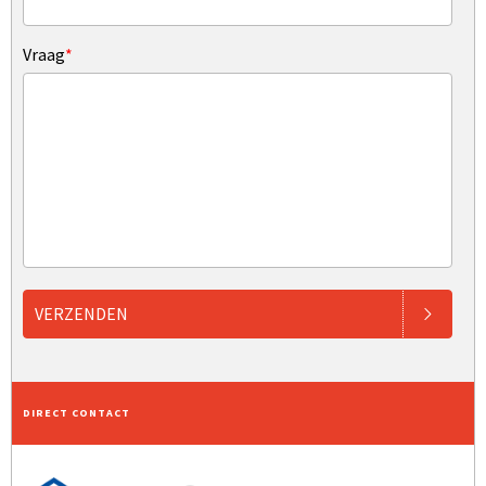
Vraag
*
VERZENDEN
DIRECT CONTACT