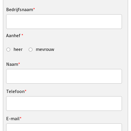
Bedrijfsnaam
*
Aanhef
*
heer
mevrouw
Naam
*
Telefoon
*
E-mail
*