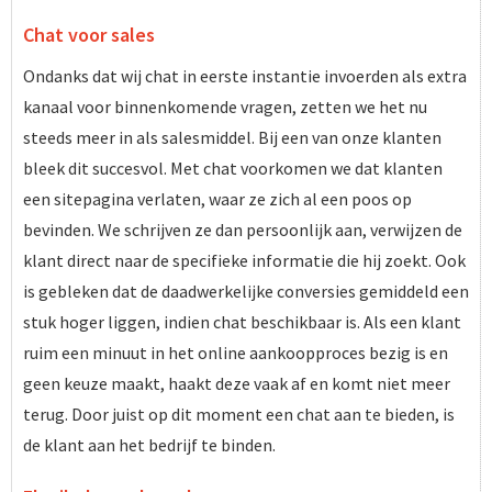
Chat voor sales
Ondanks dat wij chat in eerste instantie invoerden als extra
kanaal voor binnenkomende vragen, zetten we het nu
steeds meer in als salesmiddel. Bij een van onze klanten
bleek dit succesvol. Met chat voorkomen we dat klanten
een sitepagina verlaten, waar ze zich al een poos op
bevinden. We schrijven ze dan persoonlijk aan, verwijzen de
klant direct naar de specifieke informatie die hij zoekt. Ook
is gebleken dat de daadwerkelijke conversies gemiddeld een
stuk hoger liggen, indien chat beschikbaar is. Als een klant
ruim een minuut in het online aankoopproces bezig is en
geen keuze maakt, haakt deze vaak af en komt niet meer
terug. Door juist op dit moment een chat aan te bieden, is
de klant aan het bedrijf te binden.