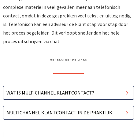
complexe materie in veel gevallen meer aan telefonisch
contact, omdat in deze gesprekken veel tekst en uitleg nodig
is. Telefonisch kan een adviseur de klant stap voor stap door
het proces begeleiden. Dit verloopt sneller dan het hele
proces uitschrijven via chat.
GERELATEERDE LINKS
WAT IS MULTICHANNEL KLANTCONTACT?
MULTICHANNEL KLANTCONTACT IN DE PRAKTIJK