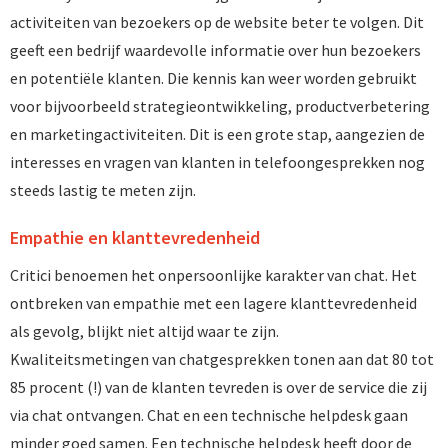
activiteiten van bezoekers op de website beter te volgen. Dit
geeft een bedrijf waardevolle informatie over hun bezoekers
en potentiële klanten. Die kennis kan weer worden gebruikt
voor bijvoorbeeld strategieontwikkeling, productverbetering
en marketingactiviteiten. Dit is een grote stap, aangezien de
interesses en vragen van klanten in telefoongesprekken nog
steeds lastig te meten zijn.
Empathie en klanttevredenheid
Critici benoemen het onpersoonlijke karakter van chat. Het
ontbreken van empathie met een lagere klanttevredenheid
als gevolg, blijkt niet altijd waar te zijn.
Kwaliteitsmetingen van chatgesprekken tonen aan dat 80 tot
85 procent (!) van de klanten tevreden is over de service die zij
via chat ontvangen. Chat en een technische helpdesk gaan
minder goed samen. Een technische helpdesk heeft door de