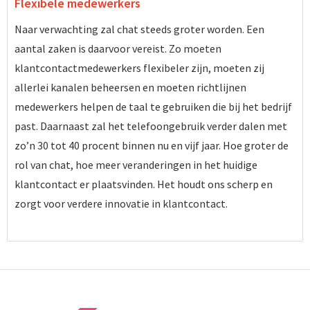
Flexibele medewerkers
Naar verwachting zal chat steeds groter worden. Een
aantal zaken is daarvoor vereist. Zo moeten
klantcontactmedewerkers flexibeler zijn, moeten zij
allerlei kanalen beheersen en moeten richtlijnen
medewerkers helpen de taal te gebruiken die bij het bedrijf
past. Daarnaast zal het telefoongebruik verder dalen met
zo’n 30 tot 40 procent binnen nu en vijf jaar. Hoe groter de
rol van chat, hoe meer veranderingen in het huidige
klantcontact er plaatsvinden. Het houdt ons scherp en
zorgt voor verdere innovatie in klantcontact.