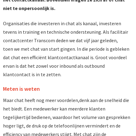
niet te onpersoonlijk is.
Organisaties die investeren in chat als kanaal, investeren
tevens in training en technische ondersteuning. Als facilitair
contactcenter Transcom deden we dat vijf jaar geleden,
toen we met chat van start gingen. In die periode is gebleken
dat chat een efficiënt klantcontactkanaal is. Groot voordeel
ervan is dat het zowel voor inbound als outbound
klantcontact is in te zetten.
Meten is weten
Maar chat heeft nog meer voordelen,denk aan de snelheid die
het biedt. Een medewerker kan meerdere klanten
tegelijkertijd bedienen, waardoor het volume van gesprekken
hoger ligt, de druk op de telefoonlijnen vermindert en de
efficiency van medewerkers stijgt. Met chat zijn de