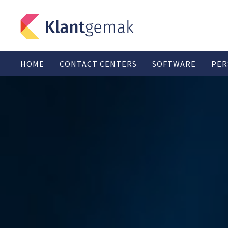
HOME
CONTACT CENTERS
SOFTWARE
PER