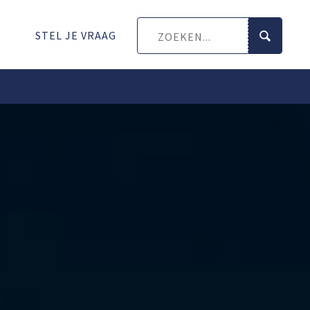
STEL JE VRAAG