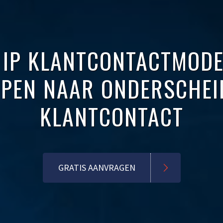
 IP KLANTCONTACTMODEL
PPEN NAAR ONDERSCHEI
KLANTCONTACT
GRATIS AANVRAGEN