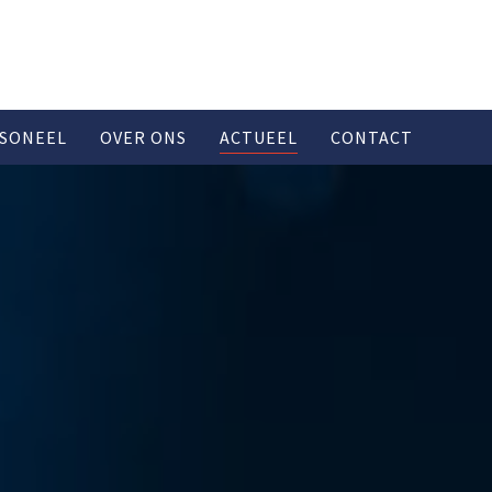
SONEEL
OVER ONS
ACTUEEL
CONTACT