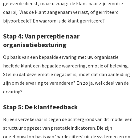
geleverde dienst, maar u vraagt de klant naar zijn emotie
daarbij. Was de klant aangenaam verrast, of geïrriteerd
bijvoorbeeld? En waarom is de klant geïrriteerd?
Stap 4: Van perceptie naar
organisatiebesturing
Op basis van een bepaalde ervaring met uw organisatie
heeft de klant een bepaalde waardering, emotie of beleving.
Stel nu dat deze emotie negatief is, moet dat dan aanleiding
zijn om de ervaring te veranderen? En zo ja, welk deel van de
ervaring?
Stap 5: De klantfeedback
Bij een verzekeraar is tegen de achtergrond van dit model een
structuur opgezet van prestatieindicatoren. Die zijn
opgebouwd op basis van ‘harde cijfers’ uit de systemen en op