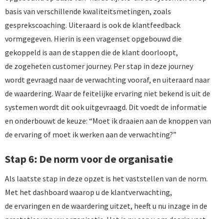
basis van verschillende kwaliteitsmetingen, zoals
gesprekscoaching. Uiteraard is ook de klantfeedback
vormgegeven. Hierin is een vragenset opgebouwd die
gekoppeld is aan de stappen die de klant doorloopt,
de zogeheten customer journey. Per stap in deze journey
wordt gevraagd naar de verwachting vooraf, en uiteraard naar
de waardering. Waar de feitelijke ervaring niet bekend is uit de
systemen wordt dit ook uitgevraagd. Dit voedt de informatie
en onderbouwt de keuze: “Moet ik draaien aan de knoppen van
de ervaring of moet ik werken aan de verwachting?”
Stap 6: De norm voor de organisatie
Als laatste stap in deze opzet is het vaststellen van de norm.
Met het dashboard waarop u de klantverwachting,
de ervaringen en de waardering uitzet, heeft u nu inzage in de