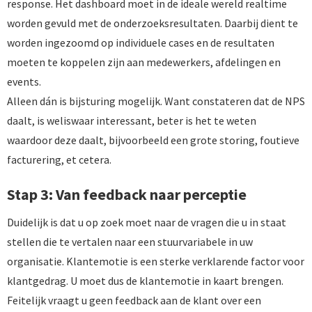
response. Het dashboard moet in de ideale wereld realtime
worden gevuld met de onderzoeksresultaten. Daarbij dient te
worden ingezoomd op individuele cases en de resultaten
moeten te koppelen zijn aan medewerkers, afdelingen en
events.
Alleen dán is bijsturing mogelijk. Want constateren dat de NPS
daalt, is weliswaar interessant, beter is het te weten
waardoor deze daalt, bijvoorbeeld een grote storing, foutieve
facturering, et cetera.
Stap 3: Van feedback naar perceptie
Duidelijk is dat u op zoek moet naar de vragen die u in staat
stellen die te vertalen naar een stuurvariabele in uw
organisatie. Klantemotie is een sterke verklarende factor voor
klantgedrag. U moet dus de klantemotie in kaart brengen.
Feitelijk vraagt u geen feedback aan de klant over een