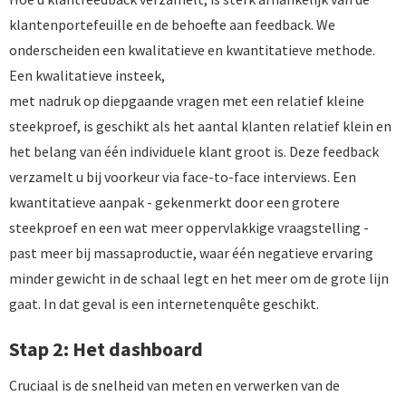
klantenportefeuille en de behoefte aan feedback. We
onderscheiden een kwalitatieve en kwantitatieve methode.
Een kwalitatieve insteek,
met nadruk op diepgaande vragen met een relatief kleine
steekproef, is geschikt als het aantal klanten relatief klein en
het belang van één individuele klant groot is. Deze feedback
verzamelt u bij voorkeur via face-to-face interviews. Een
kwantitatieve aanpak - gekenmerkt door een grotere
steekproef en een wat meer oppervlakkige vraagstelling -
past meer bij massaproductie, waar één negatieve ervaring
minder gewicht in de schaal legt en het meer om de grote lijn
gaat. In dat geval is een internetenquête geschikt.
Stap 2: Het dashboard
Cruciaal is de snelheid van meten en verwerken van de