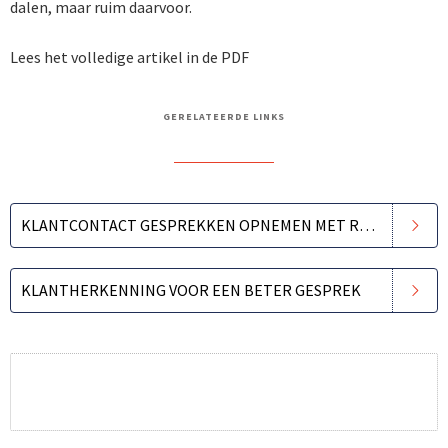
dalen, maar ruim daarvoor.
Lees het volledige artikel in de PDF
GERELATEERDE LINKS
KLANTCONTACT GESPREKKEN OPNEMEN MET REAL-TIME SPEECH ANALYTICS
KLANTHERKENNING VOOR EEN BETER GESPREK