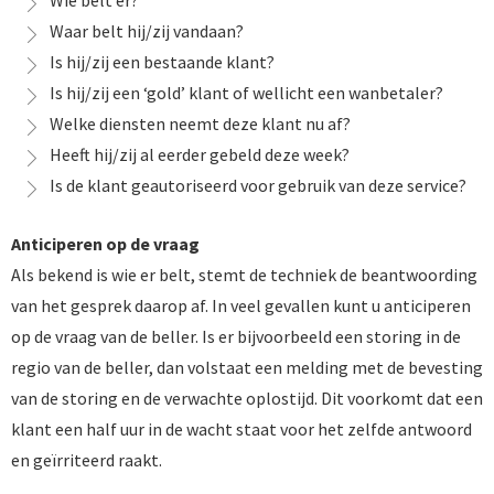
Wie belt er?
Waar belt hij/zij vandaan?
Is hij/zij een bestaande klant?
Is hij/zij een ‘gold’ klant of wellicht een wanbetaler?
Welke diensten neemt deze klant nu af?
Heeft hij/zij al eerder gebeld deze week?
Is de klant geautoriseerd voor gebruik van deze service?
Anticiperen op de vraag
Als bekend is wie er belt, stemt de techniek de beantwoording
van het gesprek daarop af. In veel gevallen kunt u anticiperen
op de vraag van de beller. Is er bijvoorbeeld een storing in de
regio van de beller, dan volstaat een melding met de bevesting
van de storing en de verwachte oplostijd. Dit voorkomt dat een
klant een half uur in de wacht staat voor het zelfde antwoord
en geïrriteerd raakt.