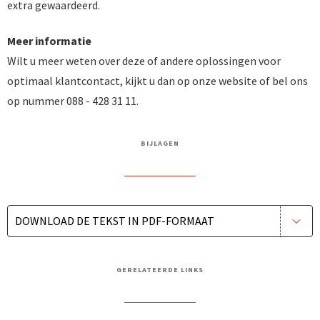
extra gewaardeerd.
Meer informatie
Wilt u meer weten over deze of andere oplossingen voor
optimaal klantcontact, kijkt u dan op onze website of bel ons
op nummer 088 - 428 31 11.
BIJLAGEN
DOWNLOAD DE TEKST IN PDF-FORMAAT
GERELATEERDE LINKS