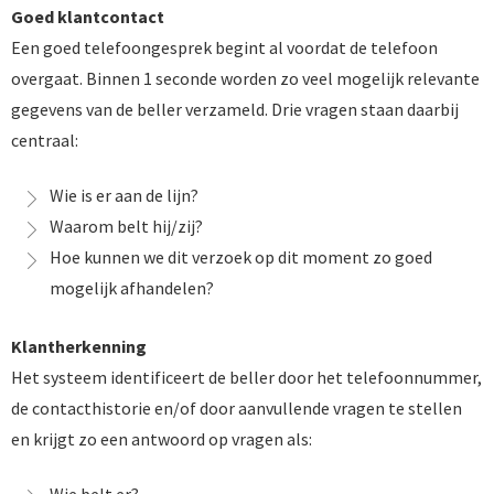
Goed klantcontact
Een goed telefoongesprek begint al voordat de telefoon
overgaat. Binnen 1 seconde worden zo veel mogelijk relevante
gegevens van de beller verzameld. Drie vragen staan daarbij
centraal:
Wie is er aan de lijn?
Waarom belt hij/zij?
Hoe kunnen we dit verzoek op dit moment zo goed
mogelijk afhandelen?
Klantherkenning
Het systeem identificeert de beller door het telefoonnummer,
de contacthistorie en/of door aanvullende vragen te stellen
en krijgt zo een antwoord op vragen als: