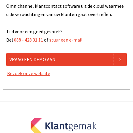
Omnichannel klantcontact software uit de cloud waarmee
u de verwachtingen van uw klanten gaat overtreffen.
Tijd voor een goed gesprek?
Bel
088 - 428 31 11
of
stuur een e-mail
.
VRAAG EEN DEMO AAN
Bezoek onze website