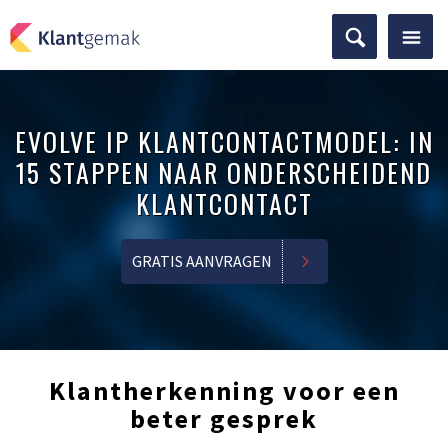
EVOLVE IP KLANTCONTACTMODEL: IN
15 STAPPEN NAAR ONDERSCHEIDEND
KLANTCONTACT
GRATIS AANVRAGEN
Klantherkenning voor een
beter gesprek