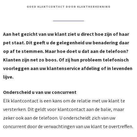
GOED KLANTCONTACT DOOR KLANTHERKENNING
Aan het gezicht van uw klant ziet u direct hoe zijn of haar
pet staat. Dit geeft u de gelegenheid uw benadering daar
op af te stemmen. Maar hoe doet u dat aan de telefoon?
Klanten zijn net zo boos. Of zij hun probleem telefonisch
voorleggen aan uw klantenservice afdeling of in levenden
lijve.
Onderscheid u van uw concurrent
Elk klantcontact is een kans om de relatie met uw klant te
versterken. Dit geldt voor klantcontact aan de balie, maar
zeker ook aan de telefoon. U onderscheidt zich van uw
concurrent door de verwachtingen van uw klant te overtreffen.