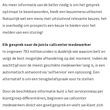
Als meer informatie van de beller nodig is om het gesprek
optimaal te beantwoorden, biedt een keuzemenu uitkomst.
Natuurlijk wel een menu met uitsluitend relevante keuzes: het
is overbodig om prospects een keuze te bieden voor het
melden van een storing!
Elk gesprek naar de juiste callcenter medewerker
In ongeveer 793 milliseconden is duidelijk wie waarom belt en
volgt de best mogelijke afhandeling op dat moment. Indien de
wachttijd voor de meest geschikte medewerker lang is, is een
automatisch antwoord via ‘selfservice’ een oplossing. Een
alternatief is om een terugbelafspraak voor te stellen.
Door de beschikbare informatie kunt u het serviceniveau per
klantgroep differentiëren, beginnen uw callcenter
medewerkers direct een goed gesprek en voelt uw klant zich