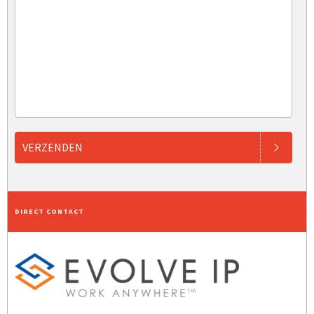
VERZENDEN
DIRECT CONTACT