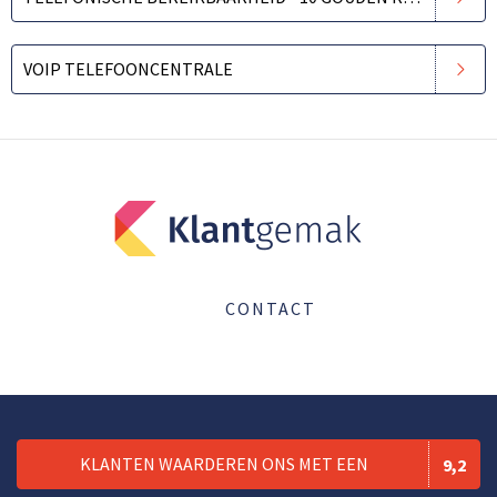
VOIP TELEFOONCENTRALE
CONTACT
KLANTEN WAARDEREN ONS MET EEN
9,2