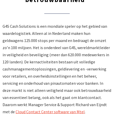
G4S Cash Solutions is een mondiale speler op het gebied van
waardelogistiek. Alleen al in Nederland maken hun
geldwagens 125.000 stops per maand en bedraagt de omzet
zo’n 100 miljoen. Het is onderdeel van G4S, wereldmarktleider
in veiligheid en beveiliging (meer dan 620.000 medewerkers in
120 landen). De kernactiviteiten bestaan uit volledige
cashmanagementoplossingen, geldlevering en -verwerking
voor retailers, en overheidsinstellingen en het beheer,
servicing en onderhoud van pinautomaten voor banken. In
deze markt is niet alleen veiligheid maar ook betrouwbaarheid
van essentieel belang, ook als het gaat om klantcontact.
Daarom werkt Manager Service & Support Richard van Eijndt
met de
Cloud Contact Center software van Mtel
.