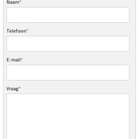
Naam
*
Telefoon
*
E-mail
*
Vraag
*