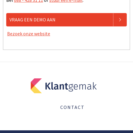
VRAAG EEN DEMO AAN
Bezoek onze website
CONTACT