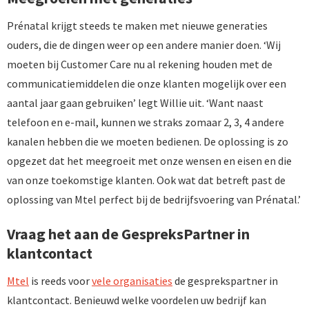
Prénatal krijgt steeds te maken met nieuwe generaties
ouders, die de dingen weer op een andere manier doen. ‘Wij
moeten bij Customer Care nu al rekening houden met de
communicatiemiddelen die onze klanten mogelijk over een
aantal jaar gaan gebruiken’ legt Willie uit. ‘Want naast
telefoon en e-mail, kunnen we straks zomaar 2, 3, 4 andere
kanalen hebben die we moeten bedienen. De oplossing is zo
opgezet dat het meegroeit met onze wensen en eisen en die
van onze toekomstige klanten. Ook wat dat betreft past de
oplossing van Mtel perfect bij de bedrijfsvoering van Prénatal.’
Vraag het aan de GespreksPartner in
klantcontact
Mtel
is reeds voor
vele organisaties
de gesprekspartner in
klantcontact. Benieuwd welke voordelen uw bedrijf kan