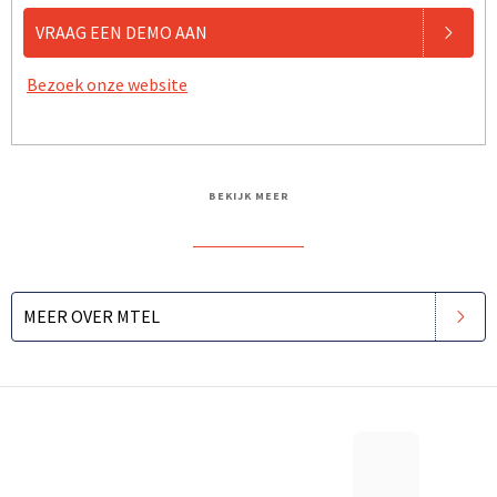
VRAAG EEN DEMO AAN
Bezoek onze website
BEKIJK MEER
MEER OVER MTEL