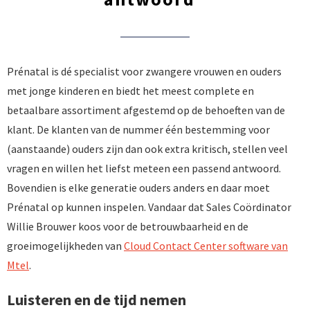
Prénatal is dé specialist voor zwangere vrouwen en ouders
met jonge kinderen en biedt het meest complete en
betaalbare assortiment afgestemd op de behoeften van de
klant. De klanten van de nummer één bestemming voor
(aanstaande) ouders zijn dan ook extra kritisch, stellen veel
vragen en willen het liefst meteen een passend antwoord.
Bovendien is elke generatie ouders anders en daar moet
Prénatal op kunnen inspelen. Vandaar dat Sales Coördinator
Willie Brouwer koos voor de betrouwbaarheid en de
groeimogelijkheden van
Cloud Contact Center software van
Mtel
.
Luisteren en de tijd nemen