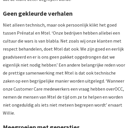
Geen gekleurde verhalen
Niet alleen technisch, maar ook persoonlijk klikt het goed
tussen Prénatal en Mtel. ‘Onze bedrijven hebben allebei een
cultuur die wars is van blabla. Net zoals wij onze klanten met
respect behandelen, doet Mtel dat ook. We zijn goed en eerlijk
geadviseerd en er is ons geen pakket opgedrongen dat we
eigenlijk niet nodig hebben.’ Een andere belangrijke reden voor
de prettige samenwerking met Mtel is dat ook technische
zaken op een begrijpelijke manier worden uitgelegd. ‘Wanneer
onze Customer Care medewerkers een vraag hebben overOCC,
nemen de mensen van Mtel de tijd om ze te helpen en worden
niet ongeduldig als iets niet meteen begrepen wordt’ ervaart
Willie.
Meegroeien met generaties