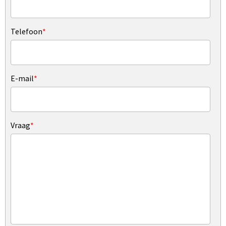
Telefoon
*
E-mail
*
Vraag
*