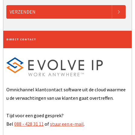
VERZENDEN
DIRECT CONTACT
Omnichannel klantcontact software uit de cloud waarmee
u de verwachtingen van uw klanten gaat overtreffen.
Tijd voor een goed gesprek?
Bel
088 - 428 31 11
of
stuur een e-mail
.