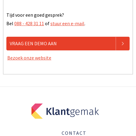
Tijd voor een goed gesprek?
Bel
088 - 428 31 11
of
stuur een e-mail
.
VRAAG EEN DEMO AAN
Bezoek onze website
CONTACT