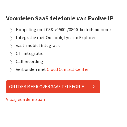
Voordelen SaaS telefonie van Evolve IP
Koppeling met 088-/0900-/0800-bedrijfsnummer
Integratie met Outlook, Lync en Explorer
Vast-mobiel integratie
CTI integratie
Call recording
Verbonden met
Cloud Contact Center
ONTDEK MEER OVER SAAS TELEFONIE
Vraag een demo aan