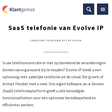
SaaS telefonie van Evolve IP
ZAKELIJKE TELEFONIE UIT DE CLOUD
Is uw telefooncentrale er niet op berekend de veranderingen
binnen uw organisatie bij te houden? Evolve IP biedt u een
oplossing met zakelijke telefonie uit de cloud. Die groeit of
krimpt flexibel met u mee. Ons eigen Software-as-a-Service
(SaaS) telefonieplatform geeft u alle benodigde
functionaliteiten voor een optimale bereikbaarheid en
efficiënter werken.