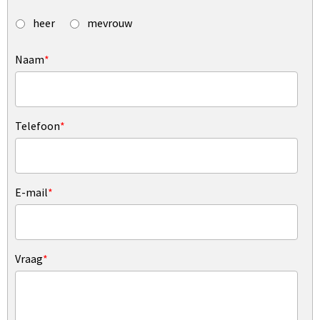
heer
mevrouw
Naam
*
Telefoon
*
E-mail
*
Vraag
*