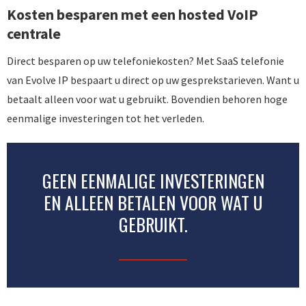
Kosten besparen met een hosted VoIP
centrale
Direct besparen op uw telefoniekosten? Met SaaS telefonie
van Evolve IP bespaart u direct op uw gesprekstarieven. Want u
betaalt alleen voor wat u gebruikt. Bovendien behoren hoge
eenmalige investeringen tot het verleden.
GEEN EENMALIGE INVESTERINGEN
EN ALLEEN BETALEN VOOR WAT U
GEBRUIKT.