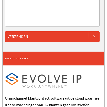
VERZENDEN
DIRECT CONTACT
Omnichannel klantcontact software uit de cloud waarmee
u de verwachtingen van uw klanten gaat overtreffen.