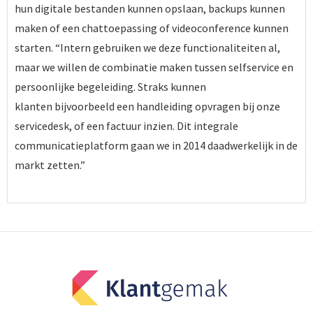
hun digitale bestanden kunnen opslaan, backups kunnen
maken of een chattoepassing of videoconference kunnen
starten. “Intern gebruiken we deze functionaliteiten al,
maar we willen de combinatie maken tussen selfservice en
persoonlijke begeleiding. Straks kunnen
klanten bijvoorbeeld een handleiding opvragen bij onze
servicedesk, of een factuur inzien. Dit integrale
communicatieplatform gaan we in 2014 daadwerkelijk in de
markt zetten.”