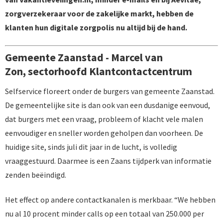
zorgverzekeraar voor de zakelijke markt, hebben de
klanten hun digitale zorgpolis nu altijd bij de hand.
Gemeente Zaanstad - Marcel van
Zon, sectorhoofd Klantcontactcentrum
Selfservice floreert onder de burgers van gemeente Zaanstad.
De gemeentelijke site is dan ook van een dusdanige eenvoud,
dat burgers met een vraag, probleem of klacht vele malen
eenvoudiger en sneller worden geholpen dan voorheen. De
huidige site, sinds juli dit jaar in de lucht, is volledig
vraaggestuurd. Daarmee is een Zaans tijdperk van informatie
zenden beëindigd.
Het effect op andere contactkanalen is merkbaar. “We hebben
nu al 10 procent minder calls op een totaal van 250.000 per