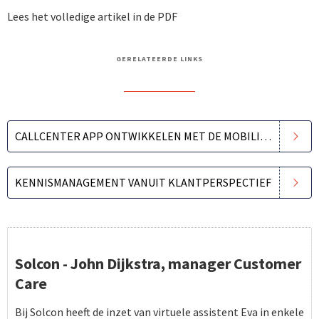
Lees het volledige artikel in de PDF
GERELATEERDE LINKS
CALLCENTER APP ONTWIKKELEN MET DE MOBILIZER
KENNISMANAGEMENT VANUIT KLANTPERSPECTIEF
Solcon - John Dijkstra, manager Customer
Care
Bij Solcon heeft de inzet van virtuele assistent Eva in enkele