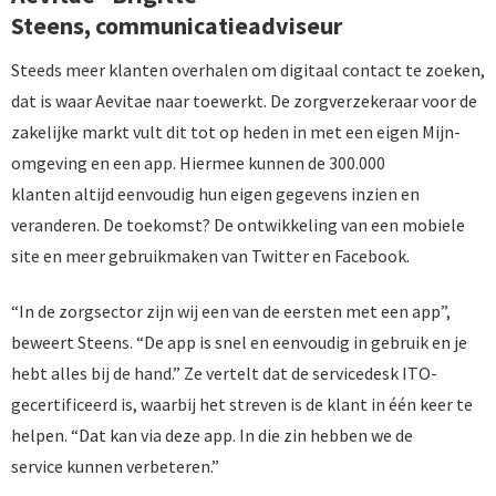
Steens, communicatieadviseur
Steeds meer klanten overhalen om digitaal contact te zoeken,
dat is waar Aevitae naar toewerkt. De zorgverzekeraar voor de
zakelijke markt vult dit tot op heden in met een eigen Mijn-
omgeving en een app. Hiermee kunnen de 300.000
klanten altijd eenvoudig hun eigen gegevens inzien en
veranderen. De toekomst? De ontwikkeling van een mobiele
site en meer gebruikmaken van Twitter en Facebook.
“In de zorgsector zijn wij een van de eersten met een app”,
beweert Steens. “De app is snel en eenvoudig in gebruik en je
hebt alles bij de hand.” Ze vertelt dat de servicedesk ITO-
gecertificeerd is, waarbij het streven is de klant in één keer te
helpen. “Dat kan via deze app. In die zin hebben we de
service kunnen verbeteren.”