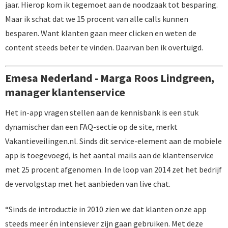
jaar. Hierop kom ik tegemoet aan de noodzaak tot besparing.
Maar ik schat dat we 15 procent van alle calls kunnen
besparen. Want klanten gaan meer clicken en weten de
content steeds beter te vinden. Daarvan ben ik overtuigd.
Emesa Nederland - Marga Roos Lindgreen,
manager klantenservice
Het in-app vragen stellen aan de kennisbank is een stuk
dynamischer dan een FAQ-sectie op de site, merkt
Vakantieveilingen.nl. Sinds dit service-element aan de mobiele
app is toegevoegd, is het aantal mails aan de klantenservice
met 25 procent afgenomen. In de loop van 2014 zet het bedrijf
de vervolgstap met het aanbieden van live chat.
“Sinds de introductie in 2010 zien we dat klanten onze app
steeds meer én intensiever zijn gaan gebruiken. Met deze