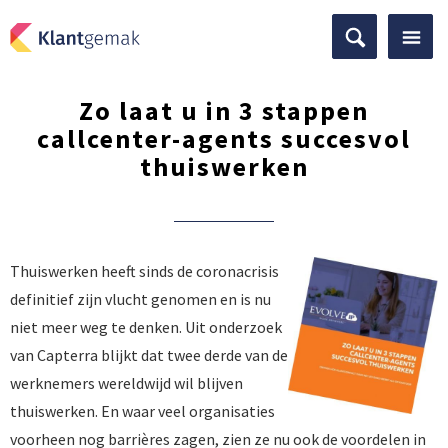
Zo laat u in 3 stappen
callcenter-agents succesvol
thuiswerken
Thuiswerken heeft sinds de coronacrisis
definitief zijn vlucht genomen en is nu
niet meer weg te denken. Uit onderzoek
van Capterra blijkt dat twee derde van de
werknemers wereldwijd wil blijven
thuiswerken. En waar veel organisaties
voorheen nog barrières zagen, zien ze nu ook de voordelen in