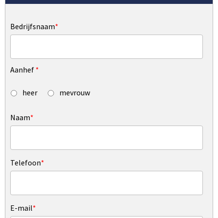
Bedrijfsnaam
*
Aanhef
*
heer
mevrouw
Naam
*
Telefoon
*
E-mail
*