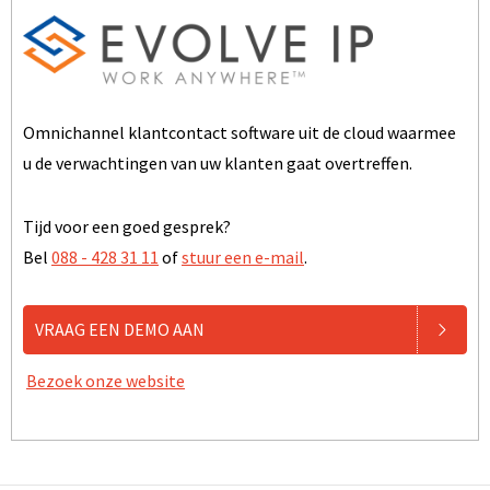
Omnichannel klantcontact software uit de cloud waarmee
u de verwachtingen van uw klanten gaat overtreffen.
Tijd voor een goed gesprek?
Bel
088 - 428 31 11
of
stuur een e-mail
.
VRAAG EEN DEMO AAN
Bezoek onze website