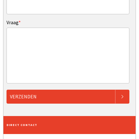
Vraag
*
VERZENDEN
DIRECT CONTACT