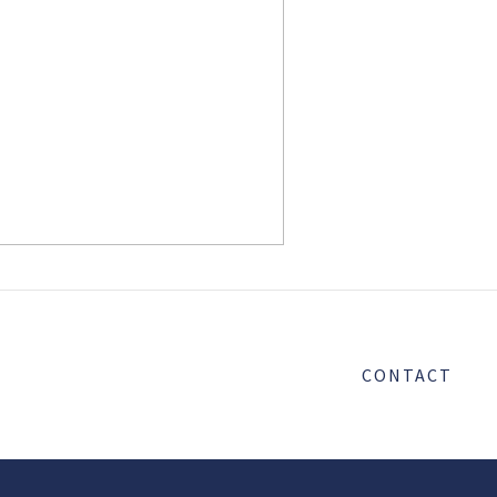
CONTACT