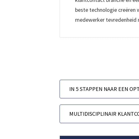
beste technologie creëren w
medewerker tevredenheid 