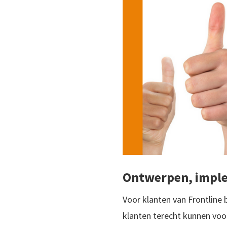
Ontwerpen, imple
Voor klanten van Frontline b
klanten terecht kunnen voo