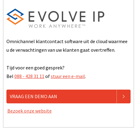
Omnichannel klantcontact software uit de cloud waarmee
u de verwachtingen van uw klanten gaat overtreffen.
Tijd voor een goed gesprek?
Bel
088 - 428 31 11
of
stuur een e-mail
.
VRAAG EEN DEMO AAN
Bezoek onze website