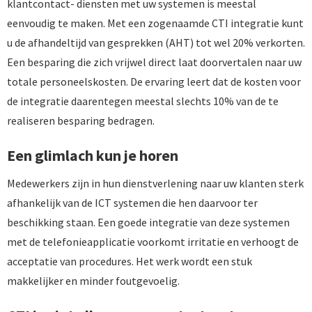
klantcontact- diensten met uw systemen is meestal
eenvoudig te maken. Met een zogenaamde CTI integratie kunt
u de afhandeltijd van gesprekken (AHT) tot wel 20% verkorten.
Een besparing die zich vrijwel direct laat doorvertalen naar uw
totale personeelskosten. De ervaring leert dat de kosten voor
de integratie daarentegen meestal slechts 10% van de te
realiseren besparing bedragen.
Een glimlach kun je horen
Medewerkers zijn in hun dienstverlening naar uw klanten sterk
afhankelijk van de ICT systemen die hen daarvoor ter
beschikking staan. Een goede integratie van deze systemen
met de telefonieapplicatie voorkomt irritatie en verhoogt de
acceptatie van procedures. Het werk wordt een stuk
makkelijker en minder foutgevoelig.