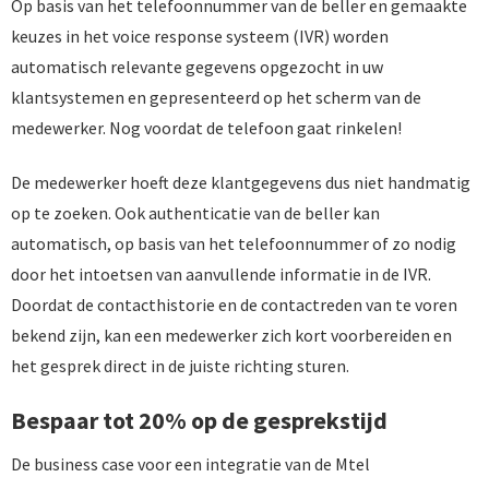
Op basis van het telefoonnummer van de beller en gemaakte
keuzes in het voice response systeem (IVR) worden
automatisch relevante gegevens opgezocht in uw
klantsystemen en gepresenteerd op het scherm van de
medewerker. Nog voordat de telefoon gaat rinkelen!
De medewerker hoeft deze klantgegevens dus niet handmatig
op te zoeken. Ook authenticatie van de beller kan
automatisch, op basis van het telefoonnummer of zo nodig
door het intoetsen van aanvullende informatie in de IVR.
Doordat de contacthistorie en de contactreden van te voren
bekend zijn, kan een medewerker zich kort voorbereiden en
het gesprek direct in de juiste richting sturen.
Bespaar tot 20% op de gesprekstijd
De business case voor een integratie van de Mtel