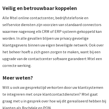
Veilig en betrouwbaar koppelen
Alle Mtel online contactcenter, bedrijfstelefonie en
selfservice diensten zijn voorzien van standaard connectors
waarmee nagenoeg elk CRM of ERP systeem gekoppeld kan
worden. In alle gevallen blijven uw privacy gevoelige
klantgegevens binnen uw eigen beveiligde netwerk. Ook over
het beheer hoeft u zich geen zorgen te maken, want bij een
upgrade van de contactcenter software garandeert Mtel een
correcte werking.
Meer weten?
Wilt u ook uw gesprekstijd verkorten door uw klantsystemen
te integreren met onze klantcontactdiensten? Mtel gaat
graag met u in gesprek over hoe wij dit gerealiseerd hebben bij
klanten als Rochdale en PON.