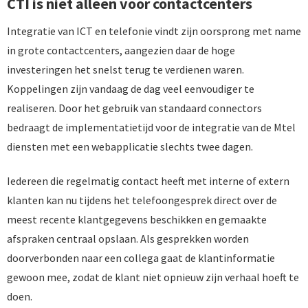
CTI is niet alleen voor contactcenters
Integratie van ICT en telefonie vindt zijn oorsprong met name
in grote contactcenters, aangezien daar de hoge
investeringen het snelst terug te verdienen waren.
Koppelingen zijn vandaag de dag veel eenvoudiger te
realiseren. Door het gebruik van standaard connectors
bedraagt de implementatietijd voor de integratie van de Mtel
diensten met een webapplicatie slechts twee dagen.
Iedereen die regelmatig contact heeft met interne of extern
klanten kan nu tijdens het telefoongesprek direct over de
meest recente klantgegevens beschikken en gemaakte
afspraken centraal opslaan. Als gesprekken worden
doorverbonden naar een collega gaat de klantinformatie
gewoon mee, zodat de klant niet opnieuw zijn verhaal hoeft te
doen.