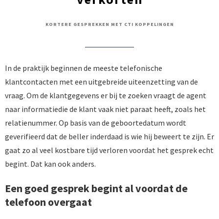
KORTERE GESPREKKEN MET CTI KOPPELINGEN
In de praktijk beginnen de meeste telefonische
klantcontacten met een uitgebreide uiteenzetting van de
vraag. Om de klantgegevens er bij te zoeken vraagt de agent
naar informatiedie de klant vaak niet paraat heeft, zoals het
relatienummer. Op basis van de geboortedatum wordt
geverifieerd dat de beller inderdaad is wie hij beweert te zijn. Er
gaat zo al veel kostbare tijd verloren voordat het gesprek echt
begint. Dat kan ook anders.
Een goed gesprek begint al voordat de
telefoon overgaat