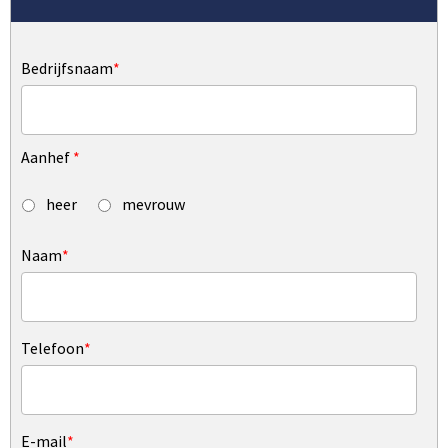
Bedrijfsnaam
*
Aanhef
*
heer
mevrouw
Naam
*
Telefoon
*
E-mail
*