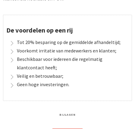
De voordelen op een rij
Tot 20% besparing op de gemiddelde afhandeltijd;
Voorkomt irritatie van medewerkers en klanten;
Beschikbaar voor iedereen die regelmatig
klantcontact heeft;
Veilig en betrouwbaar;
Geen hoge investeringen.
BIJLAGEN