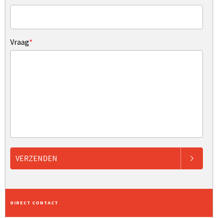
Vraag
*
VERZENDEN
DIRECT CONTACT