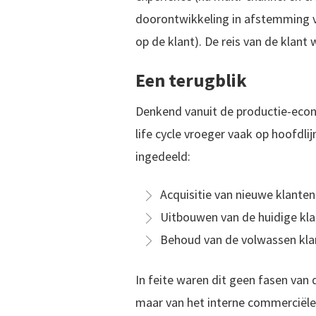
doorontwikkeling in afstemming 
op de klant). De reis van de klant 
Een terugblik
Denkend vanuit de productie-eco
life cycle vroeger vaak op hoofdli
ingedeeld:
Acquisitie van nieuwe klanten
Uitbouwen van de huidige kla
Behoud van de volwassen kla
In feite waren dit geen fasen van 
maar van het interne commerciële