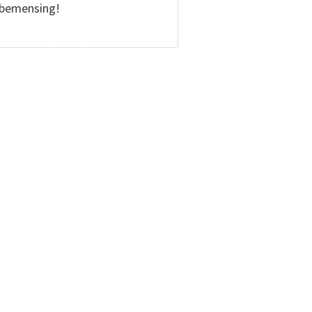
 bemensing!