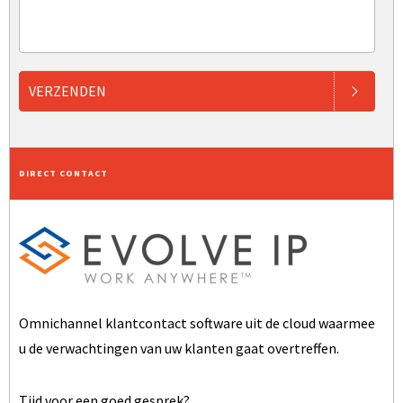
VERZENDEN
DIRECT CONTACT
Omnichannel klantcontact software uit de cloud waarmee
u de verwachtingen van uw klanten gaat overtreffen.
Tijd voor een goed gesprek?