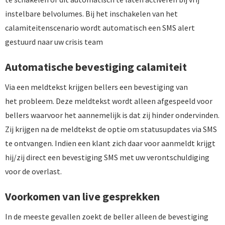
instelbare belvolumes. Bij het inschakelen van het
calamiteitenscenario wordt automatisch een SMS alert
gestuurd naar uw crisis team
Automatische bevestiging calamiteit
Via een meldtekst krijgen bellers een bevestiging van
het probleem. Deze meldtekst wordt alleen afgespeeld voor
bellers waarvoor het aannemelijk is dat zij hinder ondervinden.
Zij krijgen na de meldtekst de optie om statusupdates via SMS
te ontvangen. Indien een klant zich daar voor aanmeldt krijgt
hij/zij direct een bevestiging SMS met uw verontschuldiging
voor de overlast.
Voorkomen van live gesprekken
In de meeste gevallen zoekt de beller alleen de bevestiging