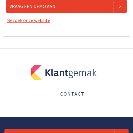
VRAAG EEN DEMO AAN
Bezoek onze website
CONTACT