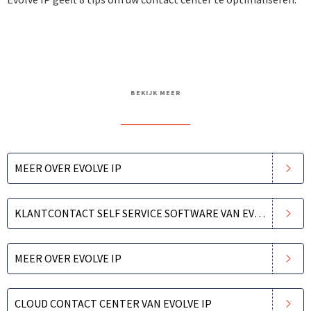
DOWNLOAD WHITEPAPER
BEKIJK MEER
MEER OVER EVOLVE IP
KLANTCONTACT SELF SERVICE SOFTWARE VAN EVOLVE IP
MEER OVER EVOLVE IP
CLOUD CONTACT CENTER VAN EVOLVE IP