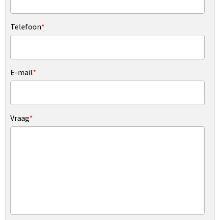
Telefoon
*
E-mail
*
Vraag
*