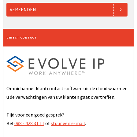
VERZENDEN
DIRECT CONTACT
Omnichannel klantcontact software uit de cloud waarmee
u de verwachtingen van uw klanten gaat overtreffen.
Tijd voor een goed gesprek?
Bel
088 - 428 31 11
of
stuur een e-mail
.