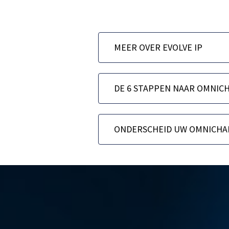
MEER OVER EVOLVE IP