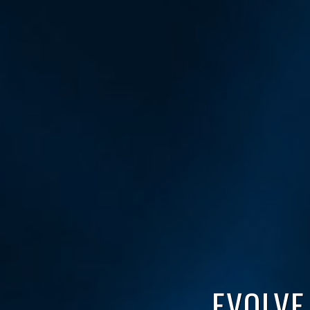
EVOLVE