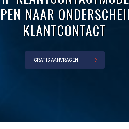
PPEN NAAR ONDERSCHEI
KLANTCONTACT
GRATIS AANVRAGEN