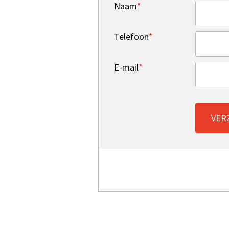
Naam
*
Telefoon
*
E-mail
*
VER