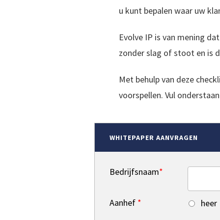
u kunt bepalen waar uw kla
Evolve IP is van mening dat
zonder slag of stoot en is 
Met behulp van deze checkli
voorspellen. Vul onderstaan
WHITEPAPER AANVRAGEN
Bedrijfsnaam
*
Aanhef
*
heer