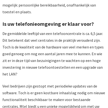
mogelijk: persoonlijke bereikbaarheid, onafhankelijk van
toestel en plaats.
Is uw telefonieomgeving er klaar voor?
De gemiddelde leeftijd van een telefooncentrale is ca. 6,5 jaar.
Dit betekent dat veel centrales in de praktijk verouderd zijn.
Toch is de kwaliteit van de hardware van veel merken en types
goed genoeg om nog een aantal jaren mee te kunnen. En wie
zit er in deze tijd van bezuinigingen te wachten op een hoge
investering in nieuwe telefoontoestellen en een upgrade van
het LAN?
Veel bedrijven zijn gestopt met periodieke updates van de
software. Toch is er geen kostbare inhaalslag nodig om nieuwe
functionaliteit beschikbaar te maken voor bestaande
centrales. Mtel biedt u een unieke mogelijkheid om met uw