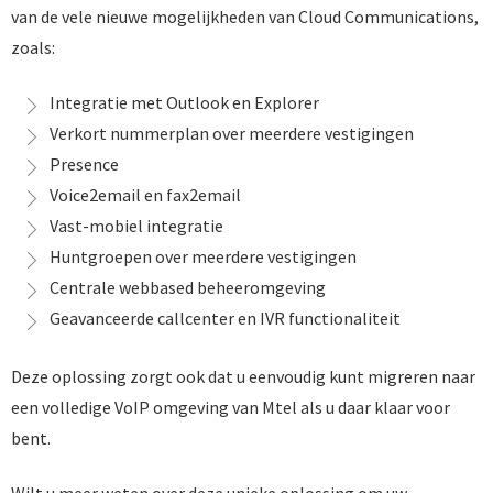
van de vele nieuwe mogelijkheden van Cloud Communications,
zoals:
Integratie met Outlook en Explorer
Verkort nummerplan over meerdere vestigingen
Presence
Voice2email en fax2email
Vast-mobiel integratie
Huntgroepen over meerdere vestigingen
Centrale webbased beheeromgeving
Geavanceerde callcenter en IVR functionaliteit
Deze oplossing zorgt ook dat u eenvoudig kunt migreren naar
een volledige VoIP omgeving van Mtel als u daar klaar voor
bent.