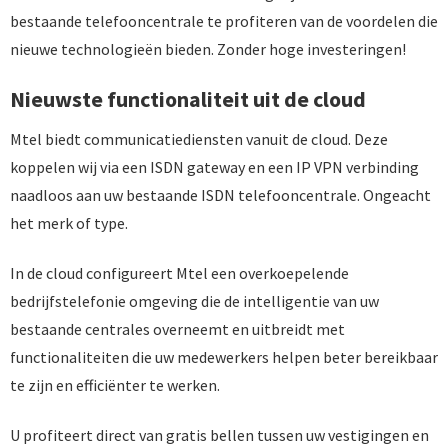
bestaande telefooncentrale te profiteren van de voordelen die
nieuwe technologieën bieden. Zonder hoge investeringen!
Nieuwste functionaliteit uit de cloud
Mtel biedt communicatiediensten vanuit de cloud. Deze
koppelen wij via een ISDN gateway en een IP VPN verbinding
naadloos aan uw bestaande ISDN telefooncentrale. Ongeacht
het merk of type.
In de cloud configureert Mtel een overkoepelende
bedrijfstelefonie omgeving die de intelligentie van uw
bestaande centrales overneemt en uitbreidt met
functionaliteiten die uw medewerkers helpen beter bereikbaar
te zijn en efficiënter te werken.
U profiteert direct van gratis bellen tussen uw vestigingen en