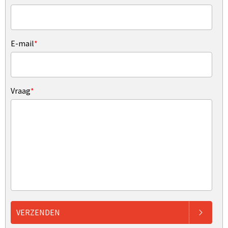
E-mail
*
Vraag
*
VERZENDEN