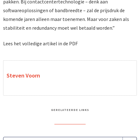
pakken. Bij contactcentertechnologie – denk aan
softwareoplossingen of bandbreedte – zal de prijsdruk de
komende jaren alleen maar toenemen. Maar voor zaken als
stabiliteit en redundancy moet wel betaald worden.”
Lees het volledige artikel in de PDF
Steven Voorn
GERELATEERDE LINKS