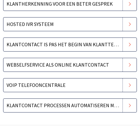
KLANTHERKENNING VOOR EEN BETER GESPREK
HOSTED IVR SYSTEEM
KLANTCONTACT IS PAS HET BEGIN VAN KLANTTEVREDENHEID
WEBSELFSERVICE ALS ONLINE KLANTCONTACT
VOIP TELEFOONCENTRALE
KLANTCONTACT PROCESSEN AUTOMATISEREN MET REALTIME INFORMATIE