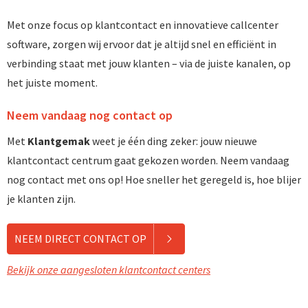
Met onze focus op klantcontact en innovatieve callcenter
software, zorgen wij ervoor dat je altijd snel en efficiënt in
verbinding staat met jouw klanten – via de juiste kanalen, op
het juiste moment.
Neem vandaag nog contact op
Met
Klantgemak
weet je één ding zeker: jouw nieuwe
klantcontact centrum gaat gekozen worden. Neem vandaag
nog contact met ons op! Hoe sneller het geregeld is, hoe blijer
je klanten zijn.
NEEM DIRECT CONTACT OP
Bekijk onze aangesloten klantcontact centers