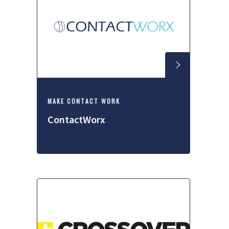
MAKE CONTACT WORK
ContactWorx