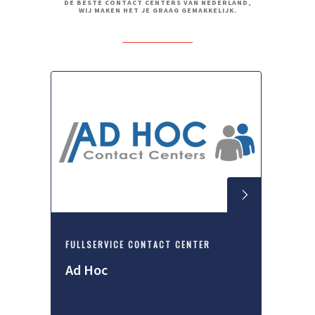
DE BESTE CONTACT CENTERS VAN NEDERLAND,
WIJ MAKEN HET JE GRAAG GEMAKKELIJK.
FULLSERVICE CONTACT CENTER
Ad Hoc