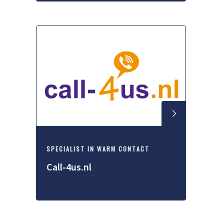
SPECIALIST IN WARM CONTACT
Call-4us.nl