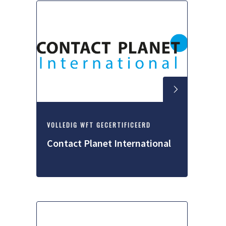
VOLLEDIG WFT GECERTIFICEERD
Contact Planet International