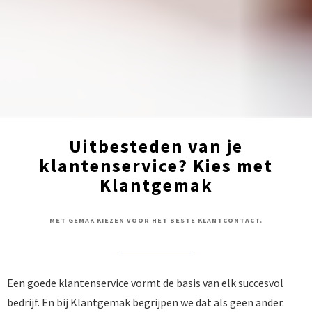
Uitbesteden van je
klantenservice? Kies met
Klantgemak
MET GEMAK KIEZEN VOOR HET BESTE KLANTCONTACT.
Een goede klantenservice vormt de basis van elk succesvol
bedrijf. En bij Klantgemak begrijpen we dat als geen ander.