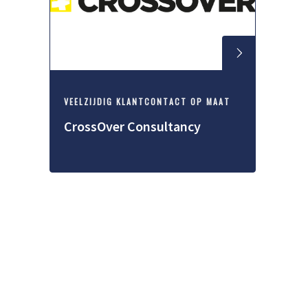
VEELZIJDIG KLANTCONTACT OP MAAT
CrossOver Consultancy