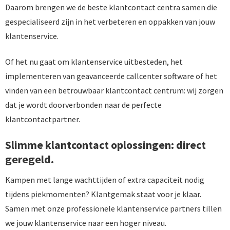
Daarom brengen we de beste klantcontact centra samen die
gespecialiseerd zijn in het verbeteren en oppakken van jouw
klantenservice.
Of het nu gaat om klantenservice uitbesteden, het
implementeren van geavanceerde callcenter software of het
vinden van een betrouwbaar klantcontact centrum: wij zorgen
dat je wordt doorverbonden naar de perfecte
klantcontactpartner.
Slimme klantcontact oplossingen: direct
geregeld.
Kampen met lange wachttijden of extra capaciteit nodig
tijdens piekmomenten? Klantgemak staat voor je klaar.
Samen met onze professionele klantenservice partners tillen
we jouw klantenservice naar een hoger niveau.