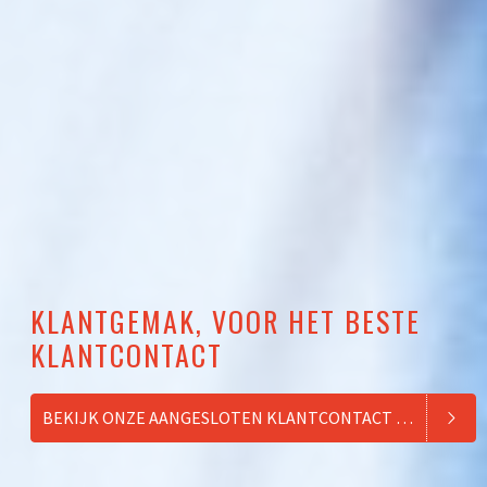
KLANTGEMAK, VOOR HET BESTE
KLANTCONTACT
BEKIJK ONZE AANGESLOTEN KLANTCONTACT CENTERS