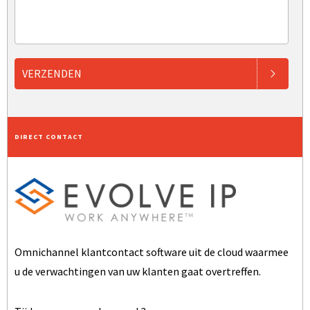
VERZENDEN
DIRECT CONTACT
Omnichannel klantcontact software uit de cloud waarmee
u de verwachtingen van uw klanten gaat overtreffen.