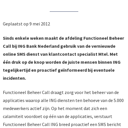
Geplaatst op 9 mei 2012
Sinds enkele weken maakt de afdeling Functioneel Beheer
Call bij ING Bank Nederland gebruik van de vernieuwde
online SMS dienst van klantcontact specialist Mtel. Met
één druk op de knop worden de juiste mensen binnen ING
tegelijkertijd en proactief geïnformeerd bij eventuele
incidenten.
Functioneel Beheer Call draagt zorg voor het beheer van de
applicaties waarop alle ING diensten ten behoeve van de 5.000
medewerkers actief zijn. Op het moment dat zich een
calamiteit voordoet op één van de applicaties, verstuurt
Functioneel Beheer Call ING breed proactief een SMS bericht