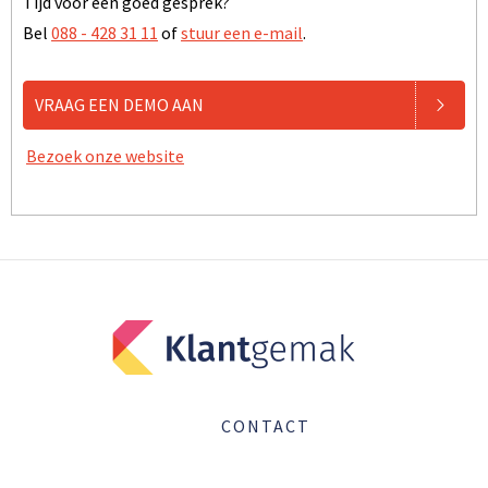
Tijd voor een goed gesprek?
Bel
088 - 428 31 11
of
stuur een e-mail
.
VRAAG EEN DEMO AAN
Bezoek onze website
CONTACT