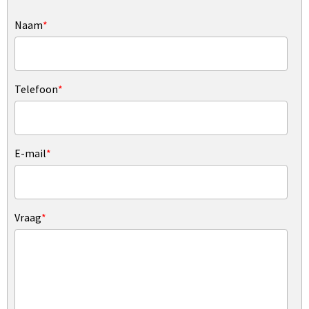
Naam
*
Telefoon
*
E-mail
*
Vraag
*